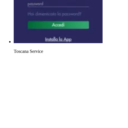
Toscana Service