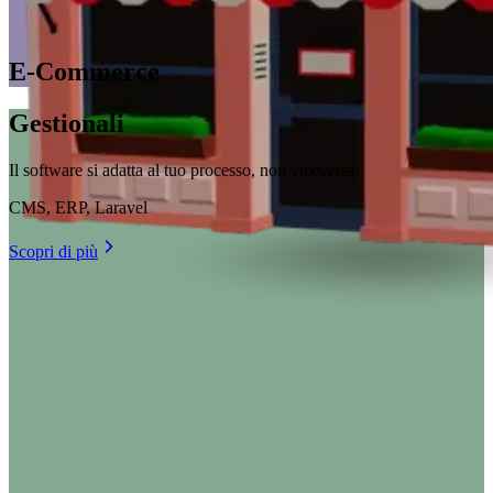
E-Commerce
Gestionali
Il software si adatta al tuo processo, non viceversa.
CMS, ERP, Laravel
Scopri di più