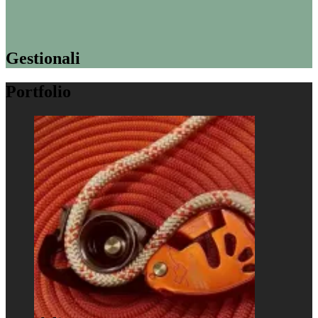
Gestionali
Portfolio