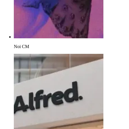
Noi CM