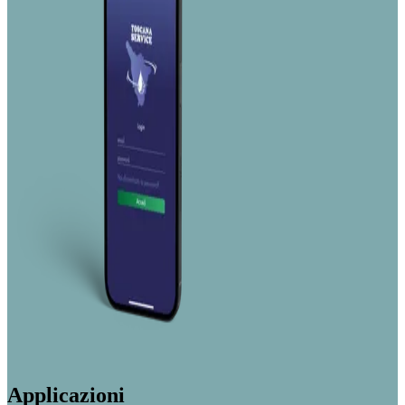
Applicazioni