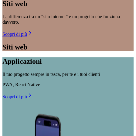
Siti web
La differenza tra un “sito internet” e un progetto che funziona
davvero.
Scopri di più
Siti web
Applicazioni
Il tuo progetto sempre in tasca, per te e i tuoi clienti
PWA, React Native
Scopri di più