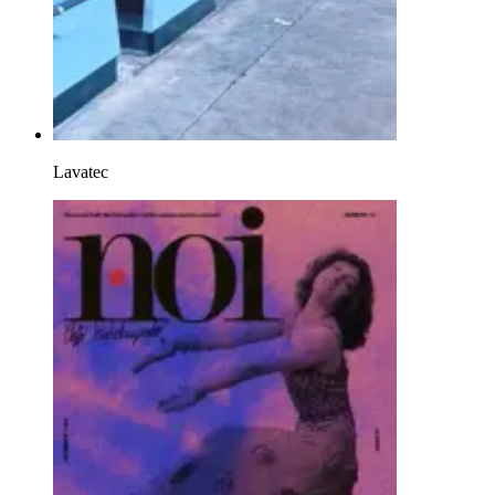
Lavatec