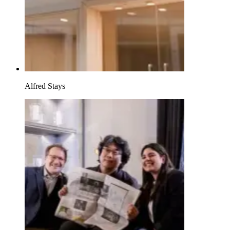
Alfred Stays