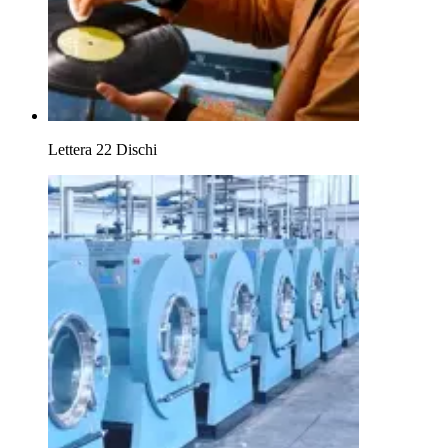
Lettera 22 Dischi